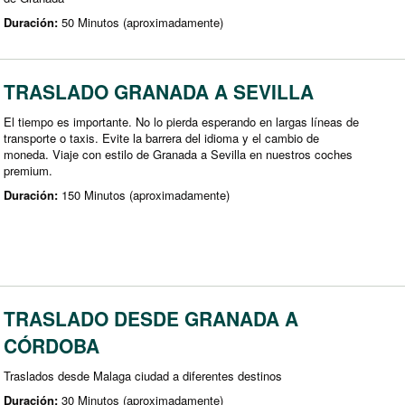
Duración:
50 Minutos (aproximadamente)
TRASLADO GRANADA A SEVILLA
El tiempo es importante. No lo pierda esperando en largas líneas de
transporte o taxis. Evite la barrera del idioma y el cambio de
moneda. Viaje con estilo de Granada a Sevilla en nuestros coches
premium.
Duración:
150 Minutos (aproximadamente)
TRASLADO DESDE GRANADA A
CÓRDOBA
Traslados desde Malaga ciudad a diferentes destinos
Duración:
30 Minutos (aproximadamente)