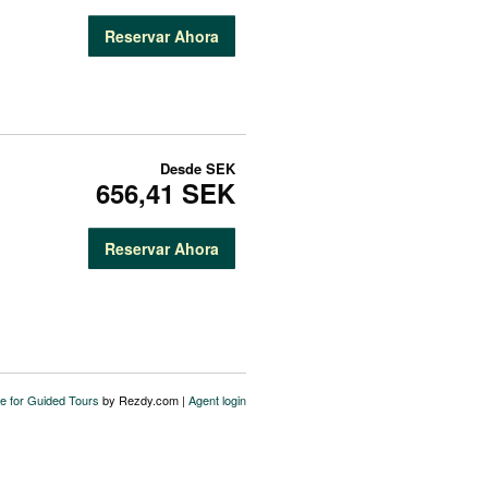
Reservar Ahora
Desde
SEK
656,41 SEK
Reservar Ahora
e for Guided Tours
by Rezdy.com |
Agent login