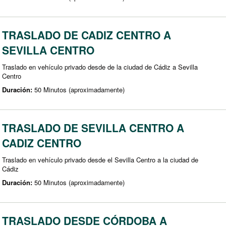
TRASLADO DE CADIZ CENTRO A
SEVILLA CENTRO
Traslado en vehículo privado desde de la ciudad de Cádiz a Sevilla
Centro
Duración:
50 Minutos (aproximadamente)
TRASLADO DE SEVILLA CENTRO A
CADIZ CENTRO
Traslado en vehículo privado desde el Sevilla Centro a la ciudad de
Cádiz
Duración:
50 Minutos (aproximadamente)
TRASLADO DESDE CÓRDOBA A