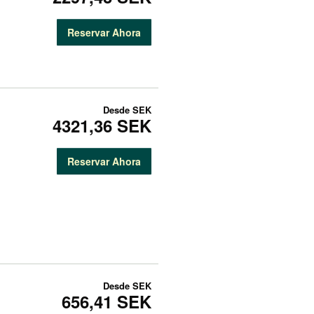
Reservar Ahora
Desde
SEK
4321,36 SEK
Reservar Ahora
Desde
SEK
656,41 SEK