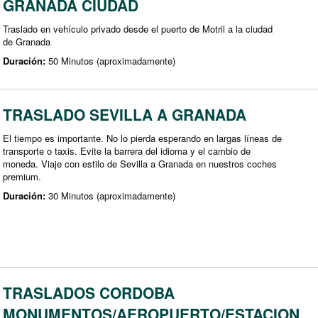
GRANADA CIUDAD
Traslado en vehículo privado desde el puerto de Motril a la ciudad
de Granada
Duración:
50 Minutos (aproximadamente)
TRASLADO SEVILLA A GRANADA
El tiempo es importante. No lo pierda esperando en largas líneas de
transporte o taxis. Evite la barrera del idioma y el cambio de
moneda. Viaje con estilo de Sevilla a Granada en nuestros coches
premium.
Duración:
30 Minutos (aproximadamente)
TRASLADOS CORDOBA
MONUMENTOS/AEROPUERTO/ESTACION