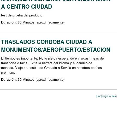
A CENTRO CIUDAD
test de prueba del producto
Duración:
30 Minutos (aproximadamente)
TRASLADOS CORDOBA CIUDAD A
MONUMENTOS/AEROPUERTO/ESTACION
El tiempo es importante. No lo pierda esperando en largas líneas de
transporte o taxis. Evite la barrera del idioma y el cambio de
moneda. Viaje con estilo de Granada a Sevilla en nuestros coches
premium.
Duración:
30 Minutos (aproximadamente)
Booking Softwar