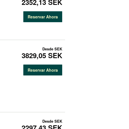
2352,13 SEK
Reservar Ahora
Desde
SEK
3829,05 SEK
Reservar Ahora
Desde
SEK
2297,43 SEK