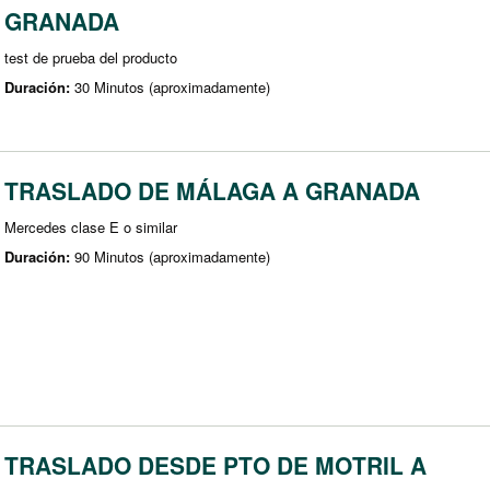
GRANADA
test de prueba del producto
Duración:
30 Minutos (aproximadamente)
TRASLADO DE MÁLAGA A GRANADA
Mercedes clase E o similar
Duración:
90 Minutos (aproximadamente)
TRASLADO DESDE PTO DE MOTRIL A