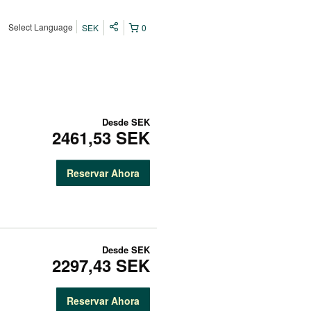
Select Language
SEK
0
Desde
SEK
2461,53 SEK
Reservar Ahora
Desde
SEK
2297,43 SEK
Reservar Ahora