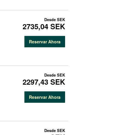
Desde
SEK
2735,04 SEK
Reservar Ahora
Desde
SEK
2297,43 SEK
Reservar Ahora
Desde
SEK