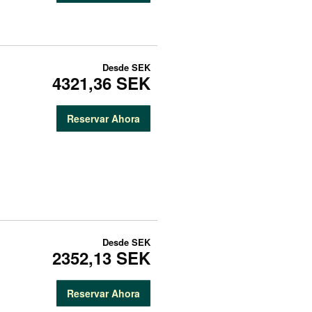
Desde
SEK
4321,36 SEK
Reservar Ahora
Desde
SEK
2352,13 SEK
Reservar Ahora