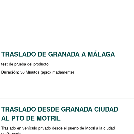
TRASLADO DE GRANADA A MÁLAGA
test de prueba del producto
Duración:
30 Minutos (aproximadamente)
TRASLADO DESDE GRANADA CIUDAD
AL PTO DE MOTRIL
Traslado en vehículo privado desde el puerto de Motril a la ciudad
de Granada