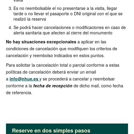
Es no reembolsable el no presentarse a la visita, llegar
tarde o no llevar el pasaporte o DNI original con el que se
realizó la reserva
Se podrá hacer cancelaciones o modificaciones en caso de
alerta sanitaria que afecten al cierre del monumento
No hay situaciones excepcionales
a aplicar en las
condiciones de cancelación que modifiquen los criterios de
cancelación y reembolso indicados en estos puntos.
Para solicitar la cancelación total o parcial conforme a estas
políticas de cancelación deberá enviar un email
a
info@nhue.es
y se procederá a cancelar y reembolsar
conforme a la
fecha de recepción
de dicho mail, como fecha
de referencia.
Reserve en dos simples pasos