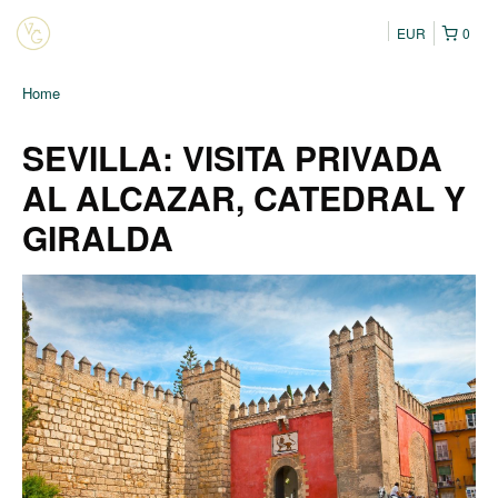
EUR
0
Home
SEVILLA: VISITA PRIVADA
AL ALCAZAR, CATEDRAL Y
GIRALDA