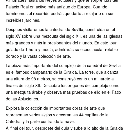
Palacio Real en activo más antiguo de Europa. Cuando
terminemos el recorrido podrás quedarte a relajarte en sus
increíbles jardines.
Después visitaremos la catedral de Sevilla, construida en el
siglo XV sobre una mezquita del siglo XII, es una de las iglesias
más grandes y más impresionantes del mundo. En este tour
guiado de 1 hora y media, admirarás su espectacular retablo
dorado y la vasta colección de arte.
La pieza más importante del complejo de la catedral de Sevilla
es el famoso campanario de la Giralda. La torre, que alcanza
una altura de 98 metros, se construyó como un minarete a
finales del siglo XII. Descubre los orígenes del complejo como
una mezquita árabe y observa más pruebas de ello en el Patio
de las Abluciones.
Explora la colección de importantes obras de arte que
representan varios siglos y decoran las 44 capillas de la
Catedral y la parte central de la nave.
Al final del tour, despídete del guía y sube a lo alto de la Giralda