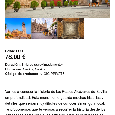
Desde
EUR
78,00 €
Duración:
3 Horas (aproximadamente)
Ubicación
: Sevilla, Sevilla
Código de producto:
77 GIC PRIVATE
Vamos a conocer la historia de los Reales Alcázares de Sevilla
en profundidad. Este monumento guarda muchas historias y
detalles que serían muy difíciles de conocer sin un guía local.
Te proponemos que te vengas a recorrer la historia desde los
Almohades hasta los Reyes actuales y que te sorprendas del