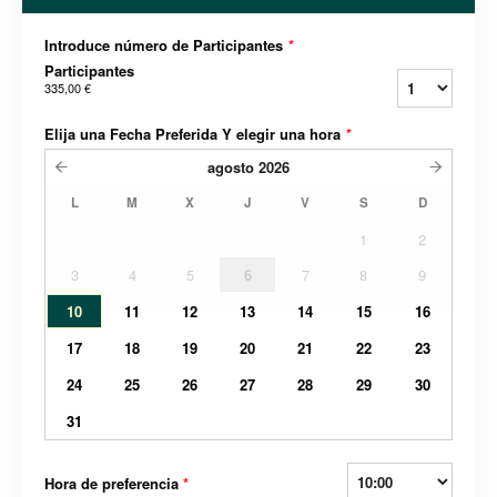
Introduce número de Participantes
*
Participantes
335,00 €
Elija una Fecha Preferida Y elegir una hora
*
agosto
2026
L
M
X
J
V
S
D
1
2
3
4
5
6
7
8
9
10
11
12
13
14
15
16
17
18
19
20
21
22
23
24
25
26
27
28
29
30
31
Hora de preferencia
*