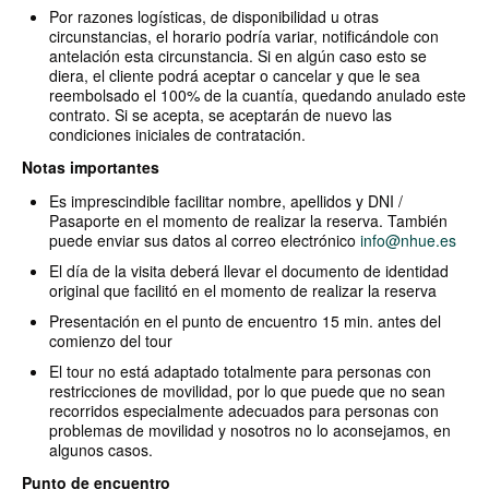
Por razones logísticas, de disponibilidad u otras
circunstancias, el horario podría variar, notificándole con
antelación esta circunstancia. Si en algún caso esto se
diera, el cliente podrá aceptar o cancelar y que le sea
reembolsado el 100% de la cuantía, quedando anulado este
contrato. Si se acepta, se aceptarán de nuevo las
condiciones iniciales de contratación.
Notas importantes
Es imprescindible facilitar nombre, apellidos y DNI /
Pasaporte en el momento de realizar la reserva. También
puede enviar sus datos al correo electrónico
info@nhue.es
El día de la visita deberá llevar el documento de identidad
original que facilitó en el momento de realizar la reserva
Presentación en el punto de encuentro 15 min. antes del
comienzo del tour
El tour no está adaptado totalmente para personas con
restricciones de movilidad, por lo que puede que no sean
recorridos especialmente adecuados para personas con
problemas de movilidad y nosotros no lo aconsejamos, en
algunos casos.
Punto de encuentro