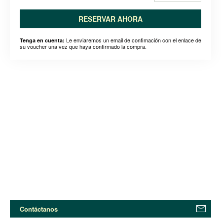
RESERVAR AHORA
Le enviaremos un email de confimación con el enlace de
Tenga en cuenta:
su voucher una vez que haya confirmado la compra.
Contáctanos