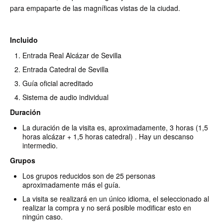
para empaparte de las magníficas vistas de la ciudad.
Incluido
Entrada Real Alcázar de Sevilla
Entrada Catedral de Sevilla
Guía oficial acreditado
Sistema de audio individual
Duración
La duración de la visita es, aproximadamente, 3 horas (1,5
horas alcázar + 1,5 horas catedral) . Hay un descanso
intermedio.
Grupos
Los grupos reducidos son de 25 personas
aproximadamente más el guía.
La visita se realizará en un único idioma, el seleccionado al
realizar la compra y no será posible modificar esto en
ningún caso.